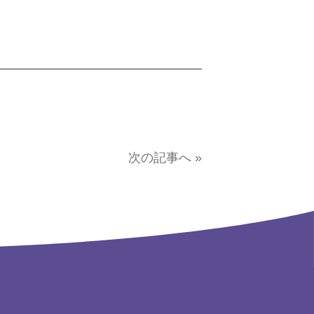
次の記事へ »