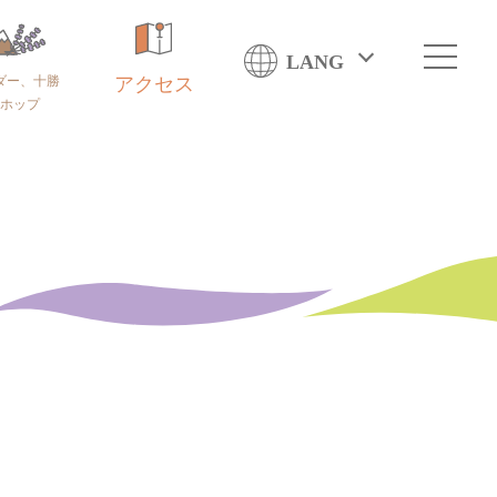
LANG
ダー、十勝
アクセス
ホップ