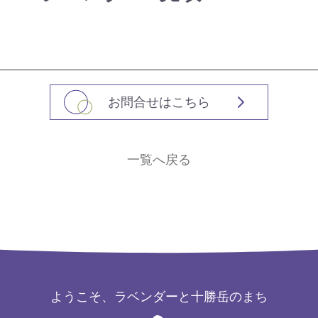
お問合せはこちら
一覧へ戻る
ようこそ、ラベンダーと十勝岳のまち