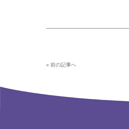
« 前の記事へ