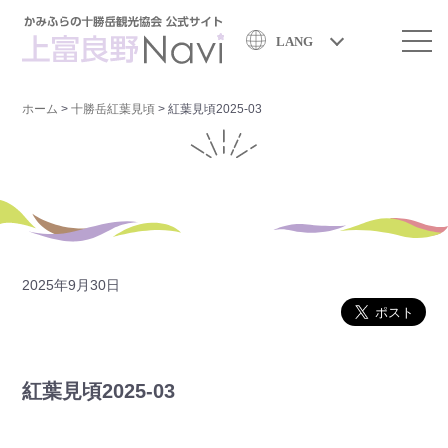
LANG
ホーム
>
十勝岳紅葉見頃
>
紅葉見頃2025-03
2025年9月30日
紅葉見頃2025-03