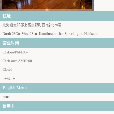
住址
北海道空知郡上富良野町西2線北28号
North 28Go, West 2Sen, Kamifurano-cho, Sorachi-gun, Hokkaido
营业时间
Chek-in/PM4:00-
Chek-out/-AM10:00
Closed
Irregular
English Menu
none
信用卡