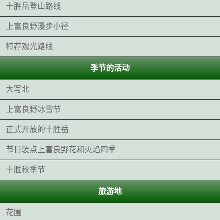
十胜岳登山路线
上富良野漫步小径
特荐观光路线
季节的活动
大写北
上富良野冰雪节
正式开放的十胜岳
节日装点上富良野花和火焰四季
十胜秋季节
旅游地
花圃