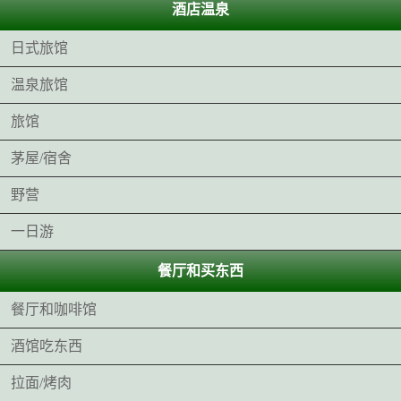
酒店温泉
日式旅馆
温泉旅馆
旅馆
茅屋/宿舍
野营
一日游
餐厅和买东西
餐厅和咖啡馆
酒馆吃东西
拉面/烤肉