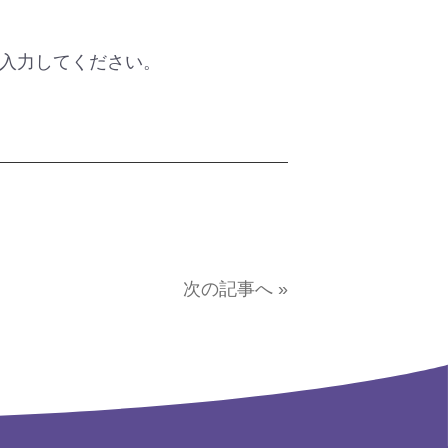
入力してください。
次の記事へ »