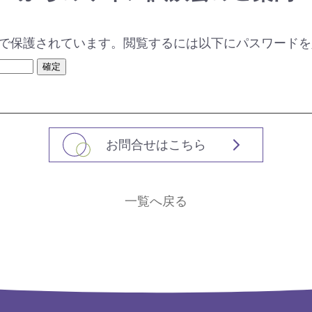
で保護されています。閲覧するには以下にパスワードを
お問合せはこちら
一覧へ戻る