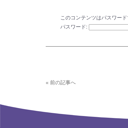
このコンテンツはパスワード
パスワード:
« 前の記事へ