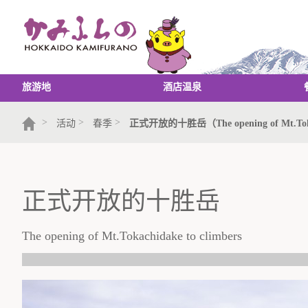
旅游地
酒店温泉
>
>
>
活动
春季
正式开放的十胜岳（The opening of Mt.Tokac
正式开放的十胜岳
The opening of Mt.Tokachidake to climbers