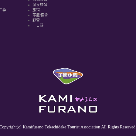
温泉旅馆
四季
旅馆
茅屋/宿舍
野营
一日游
Copyright(c) Kamifurano Tokachidake Tourist Association All Rights Reserved