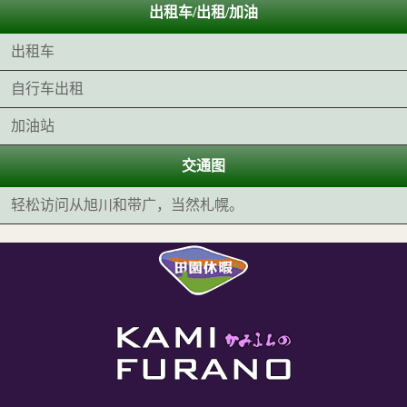
出租车/出租/加油
出租车
自行车出租
加油站
交通图
轻松访问从旭川和带广，当然札幌。