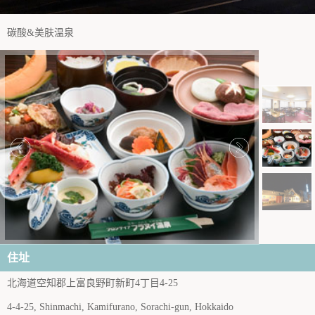
碳酸&美肤温泉
住址
北海道空知郡上富良野町新町4丁目4-25
4-4-25, Shinmachi, Kamifurano, Sorachi-gun, Hokkaido