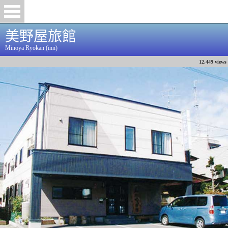
美野屋旅館
Minoya Ryokan (inn)
12,449 views