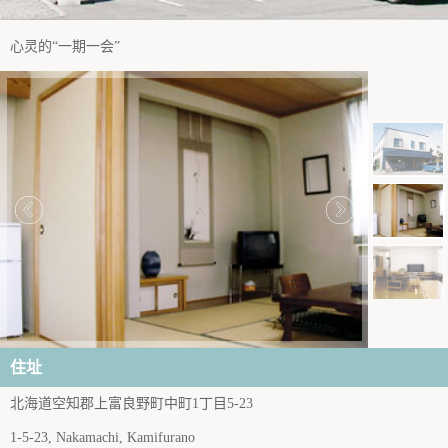
心灵的“一期一会”
住址
北海道空知郡上富良野町中町1丁目5-23
1-5-23, Nakamachi, Kamifurano