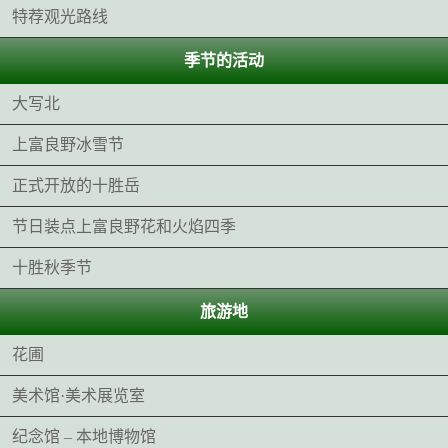
特荐观光路线
季节的活动
大写北
上富良野冰雪节
正式开放的十胜岳
节日装点上富良野花和火焰四季
十胜秋季节
旅游地
花圃
美术馆·美术展览室
纪念馆 – 本地博物馆