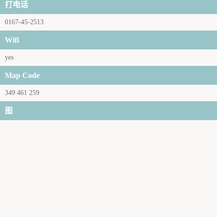
打电话
0167-45-2513
Wifi
yes
Map Code
349 461 259
图