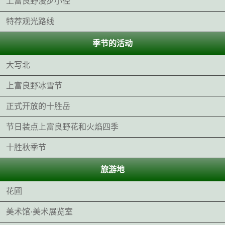
上富良野漫步小径
特荐观光路线
季节的活动
大写北
上富良野冰雪节
正式开放的十胜岳
节日装点上富良野花和火焰四季
十胜秋季节
旅游地
花圃
美术馆·美术展览室