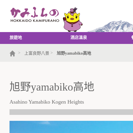
旅遊地
酒店溫泉
>
>
上富良野八景
旭野yamabiko高地
旭野yamabiko高地
Asahino Yamabiko Kogen Heights