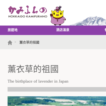
旅遊地
酒店溫泉
>
薰衣草的祖國
薰衣草的祖國
The birthplace of lavender in Japan