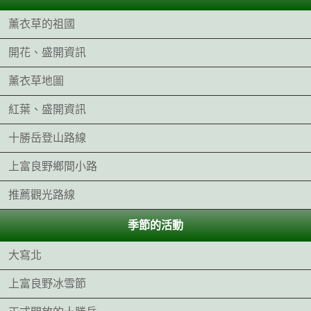
薰衣草的祖國
開花、盛開資訊
薰衣草地圖
紅葉、盛開資訊
十勝岳登山路線
上富良野鄉間小路
推薦觀光路線
季節的活動
大寫北
上富良野冰雪節