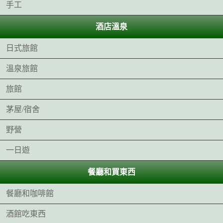
手工
酒店溫泉
日式旅館
溫泉旅館
旅館
茅屋/宿舍
野營
一日遊
餐廳和買東西
餐廳和咖啡館
酒館吃東西