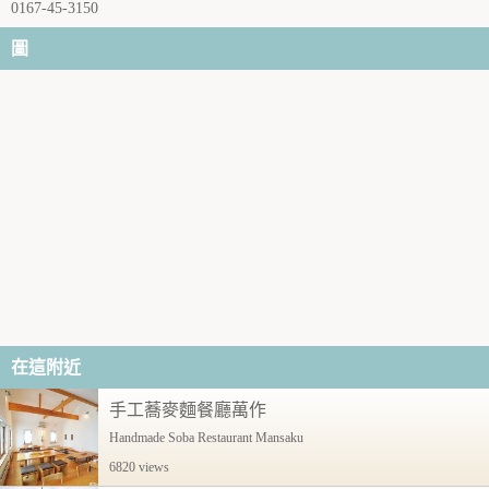
0167-45-3150
圖
在這附近
手工蕎麥麵餐廳萬作
Handmade Soba Restaurant Mansaku
6820 views