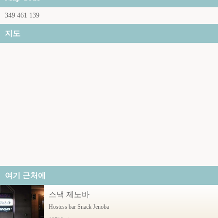
349 461 139
지도
여기 근처에
스낵 제노바
Hostess bar Snack Jenoba