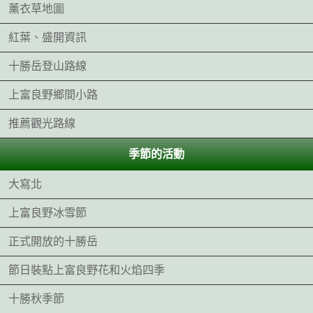
薰衣草地圖
紅葉、盛開資訊
十勝岳登山路線
上富良野鄉間小路
推薦觀光路線
季節的活動
大寫北
上富良野冰雪節
正式開放的十勝岳
節日裝點上富良野花和火焰四季
十勝秋季節