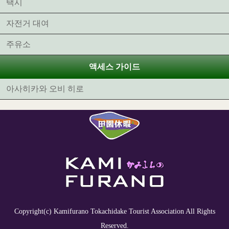
택시
자전거 대여
주유소
액세스 가이드
아사히카와 오비 히로
Copyright(c) Kamifurano Tokachidake Tourist Association All Rights
Reserved.