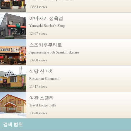
13563 views
야마자키 정육점
Yamazaki Butcher's Shop
12467 views
스즈키후쿠타로
Japanese style pub Suzuki Fukutaro
13700 views
식당 신마치
Restaurant Shinmachi
11417 views
여관 스텔라
Travel Lodge Stella
13670 views
검색 범위