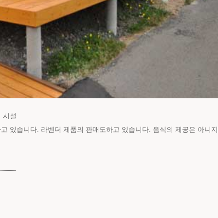
 시설.
하고 있습니다. 라벤더 제품의 판매도하고 있습니다. 음식의 제공은 아니