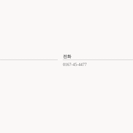
전화
0167-45-4477