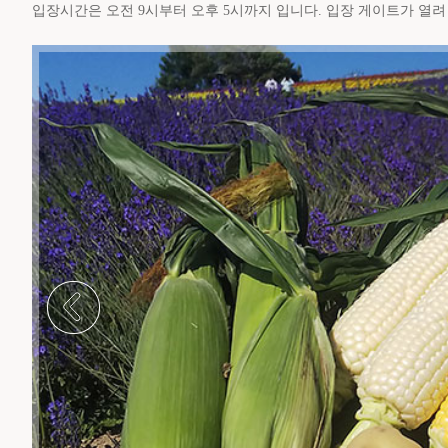
입장시간은 오전 9시부터 오후 5시까지 입니다. 입장 게이트가 열려