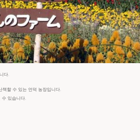
니다.
책할 수 있는 언덕 농장입니다.
 수 있습니다.