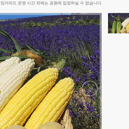
 있더라도 운영 시간 외에는 공원에 입장하실 수 없습니다.