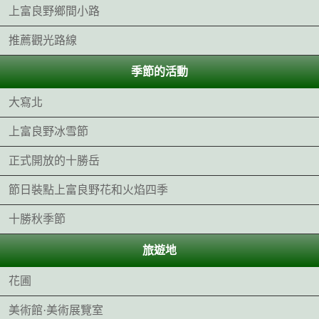
上富良野鄉間小路
推薦觀光路線
季節的活動
大寫北
上富良野冰雪節
正式開放的十勝岳
節日裝點上富良野花和火焰四季
十勝秋季節
旅遊地
花圃
美術館·美術展覽室