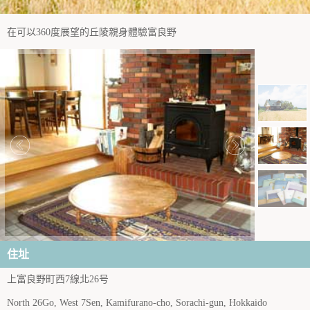
在可以360度展望的丘陵親身體驗富良野
住址
上富良野町西7線北26号
North 26Go, West 7Sen, Kamifurano-cho, Sorachi-gun, Hokkaido