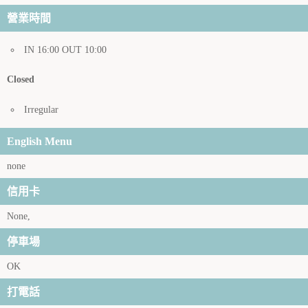
營業時間
IN 16:00 OUT 10:00
Closed
Irregular
English Menu
none
信用卡
None,
停車場
OK
打電話