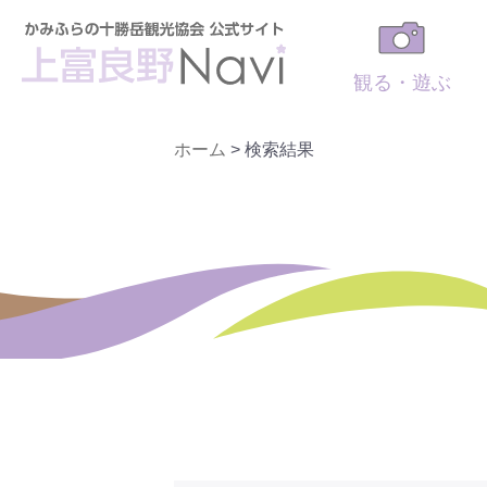
観る・遊ぶ
ホーム
>
検索結果