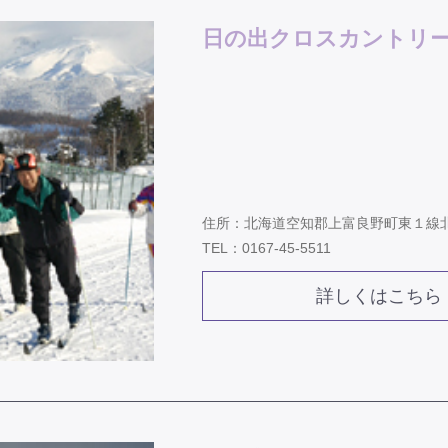
日の出クロスカントリ
住所：北海道空知郡上富良野町東１線
TEL：0167-45-5511
詳しくはこちら