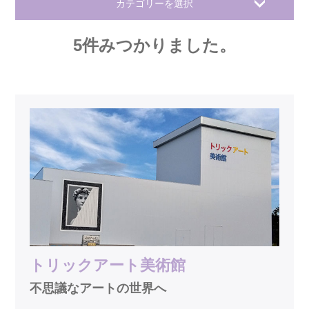
カテゴリーを選択
5
件みつかりました。
トリックアート美術館
不思議なアートの世界へ