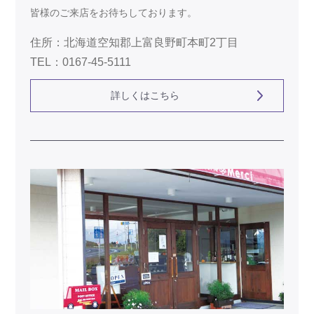
皆様のご来店をお待ちしております。
住所：北海道空知郡上富良野町本町2丁目
TEL：0167-45-5111
詳しくはこちら