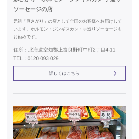
ソーセージの店
元祖「豚さがり」の店として全国のお客様へお届けして
います。ホルモン・ジンギスカン・手造りソーセージも
お勧めです。
住所：北海道空知郡上富良野町中町2丁目4-11
TEL：0120-093-029
詳しくはこちら