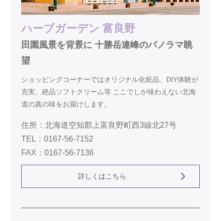
ハーブガーデン 富良野
田園風景を背景に 十勝岳連峰のパノラマ眺
望
ショッピングコーナーではオリジナル化粧品、DIY体験が
充実。絶品ソフトクリーム等 ここでしか味わえない北海
道の真の味をお届けします。
住所：北海道空知郡上富良野町西3線北27号
TEL：0167-56-7152
FAX：0167-56-7136
詳しくはこちら