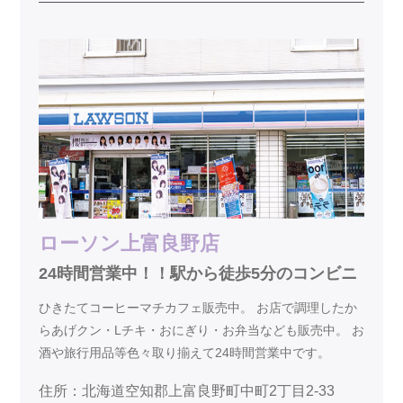
ローソン上富良野店
24時間営業中！！駅から徒歩5分のコンビニ
ひきたてコーヒーマチカフェ販売中。 お店で調理したか
らあげクン・Lチキ・おにぎり・お弁当なども販売中。 お
酒や旅行用品等色々取り揃えて24時間営業中です。
住所：北海道空知郡上富良野町中町2丁目2-33