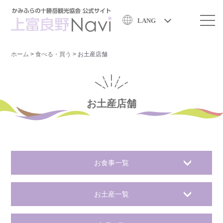
LANG
ホーム
>
食べる・買う
>
お土産店舗
お土産店舗
お食事一覧
お土産一覧