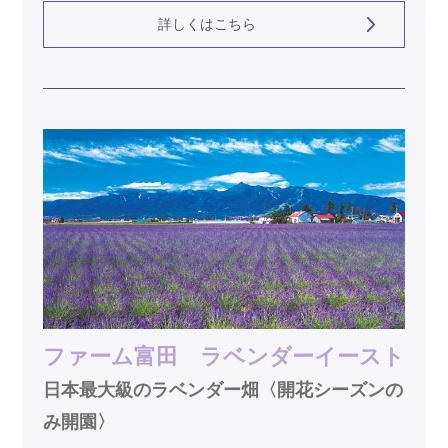
詳しくはこちら
ファーム富田 ラベンダーイースト
日本最大級のラベンダー畑〈開花シーズンの
み開園〉