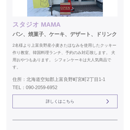
スタジオ MAMA
パン、焼菓子、ケーキ、デザート、ドリンク
2名様より上富良野産小麦きたほなみを使用したクッキー
作り教室、韓国料理ランチ、予約のみ対応致します。 犬
用おやつもあります。 シフォンケーキは大人気商品で
す。
住所：北海道空知郡上富良野町宮町2丁目1-1
TEL：090-2059-6952
詳しくはこちら