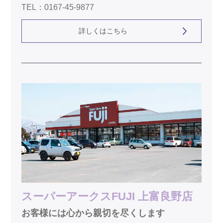
TEL：0167-45-9877
詳しくはこちら
スーパーアークスFUJI 上富良野店
お客様には心から親切を尽くします