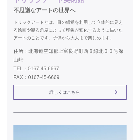
不思議なアートの世界へ
トリックアートとは、目の錯覚を利用して立体的に見え
る絵画や観る角度によって印象が変化するように描いた
アートのことです。子供から大人まで楽しめます。
住所：北海道空知郡上富良野町西８線北３３号深
山峠
TEL：0167-45-6667
FAX：0167-45-6669
詳しくはこちら