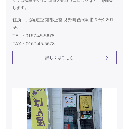
んでは焼菓子や地元野菜の総菜（コロッケなど）を販売
します。
住所：北海道空知郡上富良野町西5線北20号2201-
55
TEL：0167-45-5678
FAX：0167-45-5678
詳しくはこちら