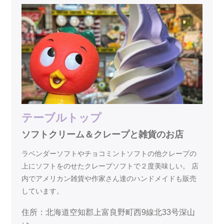
テーブルトップ
ソフトクリーム＆クレープと雑貨のお店
ラベンダーソフトやチョコミントソフトの他クレープの
上にソフトをのせたクレープソフトで２度美味しい。 店
内でアメリカン雑貨や作家さん達のハンドメイドも販売
しています。
住所：北海道空知郡上富良野町西9線北33号深山