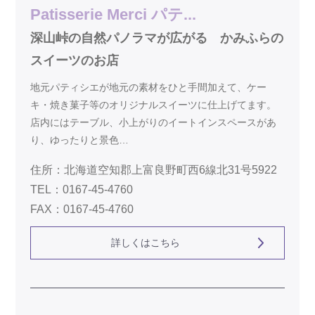
Patisserie Merci パテ...
深山峠の自然パノラマが広がる かみふらの
スイーツのお店
地元パティシエが地元の素材をひと手間加えて、ケー
キ・焼き菓子等のオリジナルスイーツに仕上げてます。
店内にはテーブル、小上がりのイートインスペースがあ
り、ゆったりと景色…
住所：北海道空知郡上富良野町西6線北31号5922
TEL：0167-45-4760
FAX：0167-45-4760
詳しくはこちら