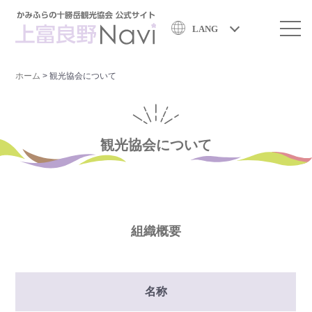
LANG
ホーム
>
観光協会について
観光協会について
組織概要
名称