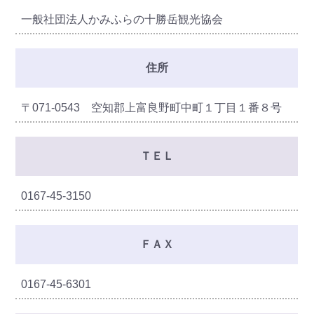
一般社団法人かみふらの十勝岳観光協会
住所
〒071-0543 空知郡上富良野町中町１丁目１番８号
ＴＥＬ
0167-45-3150
ＦＡＸ
0167-45-6301