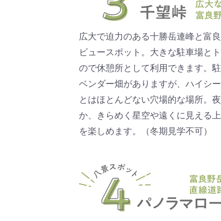
広大で迫力のある十勝岳連峰と富良
ビュースポット。大きな駐車場とト
ので休憩所として利用できます。駐
ベンダー畑がありますが、ハイシー
とはほとんどない穴場的な場所。夜
か、きらめく星空や遠くに見える上
を楽しめます。（冬期見学不可）