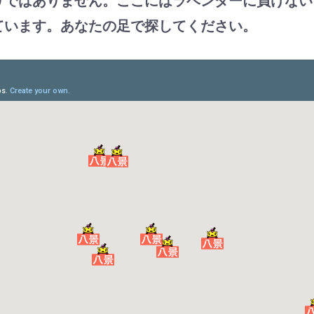
りではありません。ここにはラベンダーに負けない
ています。あなたの足で探してください。