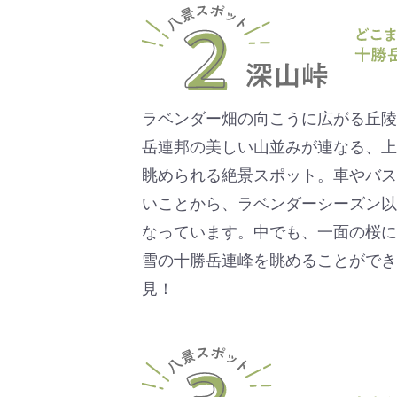
ラベンダー畑の向こうに広がる丘陵
岳連邦の美しい山並みが連なる、上
眺められる絶景スポット。車やバス
いことから、ラベンダーシーズン以
なっています。中でも、一面の桜に
雪の十勝岳連峰を眺めることができ
見！