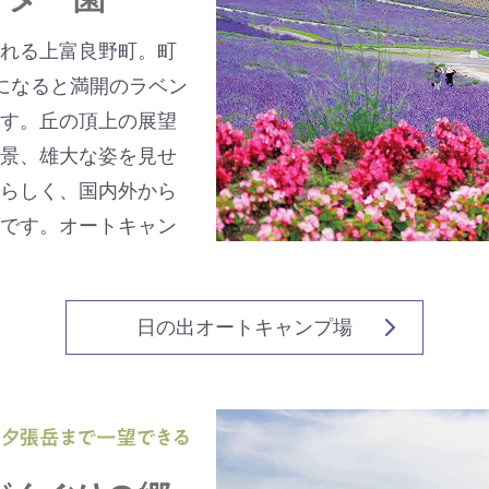
れる上富良野町。町
になると満開のラベン
す。丘の頂上の展望
景、雄大な姿を見せ
らしく、国内外から
です。オートキャン
日の出オートキャンプ場