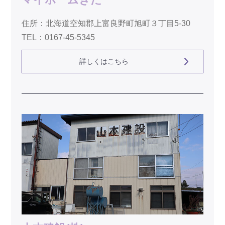
住所：北海道空知郡上富良野町旭町３丁目5-30
TEL：0167-45-5345
詳しくはこちら