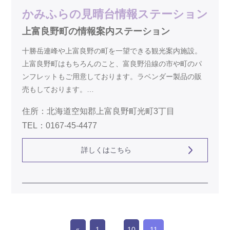
かみふらの見晴台情報ステーション
上富良野町の情報案内ステーション
十勝岳連峰や上富良野の町を一望できる観光案内施設。
上富良野町はもちろんのこと、富良野沿線の市や町のパ
ンフレットもご用意しております。ラベンダー製品の販
売もしております。…
住所：北海道空知郡上富良野町光町3丁目
TEL：0167-45-4477
詳しくはこちら
1
10
11
«
…