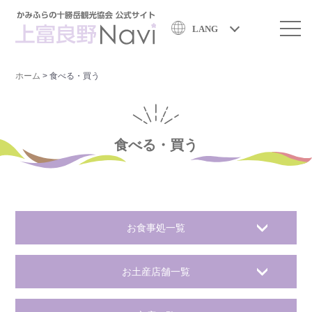
LANG
ホーム
>
食べる・買う
食べる・買う
お食事処一覧
お土産店舗一覧