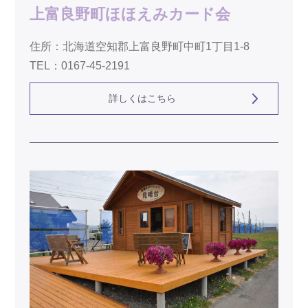
上富良野町ほほえみカード会
住所：北海道空知郡上富良野町中町1丁目1-8
TEL：0167-45-2191
詳しくはこちら