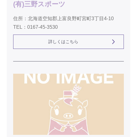
(有)三野スポーツ
住所：北海道空知郡上富良野町宮町3丁目4-10
TEL：0167-45-3530
詳しくはこちら