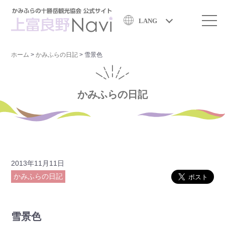
LANG
ホーム
>
かみふらの日記
>
雪景色
かみふらの日記
2013年11月11日
かみふらの日記
雪景色