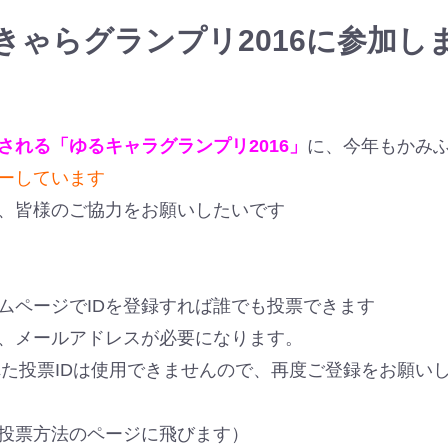
きゃらグランプリ2016に参加し
される「ゆるキャラグランプリ2016」
に、今年もかみ
ーしています
、皆様のご協力をお願いしたいです
ムページでIDを登録すれば誰でも投票できます
、メールアドレスが必要になります。
れた投票IDは使用できませんので、再度ご登録をお願い
投票方法のページに飛びます）