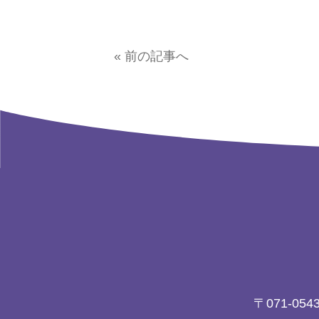
« 前の記事へ
〒071-054