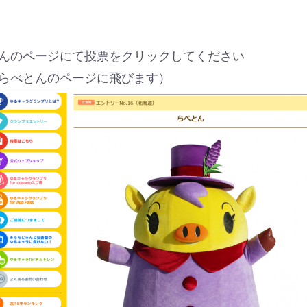
とんのページにて投票をクリックしてください
らべとんのページに飛びます）