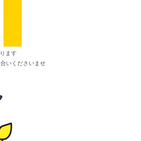
ります
き合いくださいませ