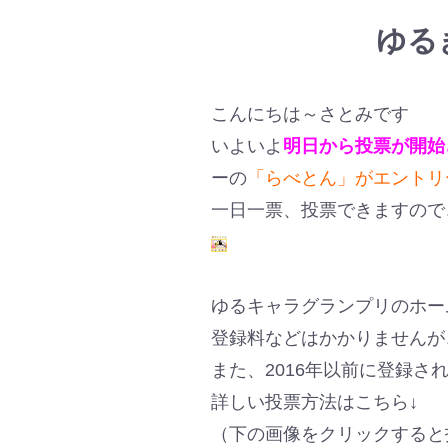
ゆる
こんにちは～さとみです
いよいよ
明日から投票が開始
ーの
「らべとん」がエントリ
一日一票、投票できますので
ゆるキャラグランプリのホー
登録料などはかかりませんが
また、2016年以前に登録さ
詳しい投票方法はこちら↓
（下の画像をクリックすると