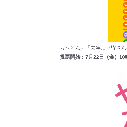
らべとんも「去年より皆さん
投票開始：7月22日（金）10