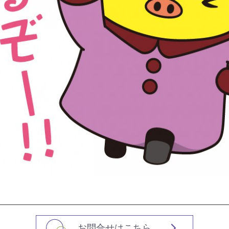
お問合せはこちら