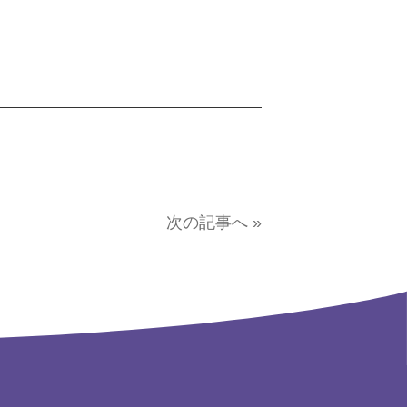
次の記事へ »