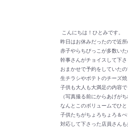
こんにちは！ひとみです。
昨日はお休みだったので近所
赤子やらちびっこが多数いた
幹事さんがチョイスして下さ
おまかせで予約をしていたの
生チラシやポテトのチーズ焼
子供も大人も大満足の内容で
（写真撮る前にからあげがち
なんとこのボリュームでひとり
子供たちがちょろちょろ＆ぺ
対応して下さった店員さんも