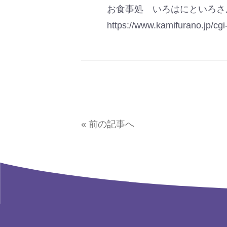
お食事処 いろはにといろさん
https://www.kamifurano.jp/c
« 前の記事へ