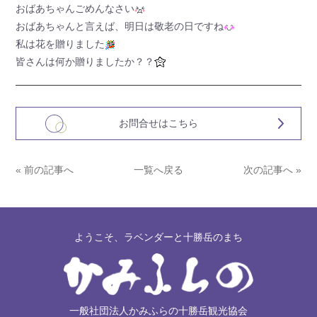
おばあちゃんごめんなさい
おばあちゃんと言えば、明日は敬老の日ですね
私は花を贈りました
皆さんは何か贈りましたか？？
お問合せはこちら
« 前の記事へ
一覧へ戻る
次の記事へ »
ようこそ、ラベンダーと十勝岳のまち
一般社団法人かみふらの十勝岳観光協会