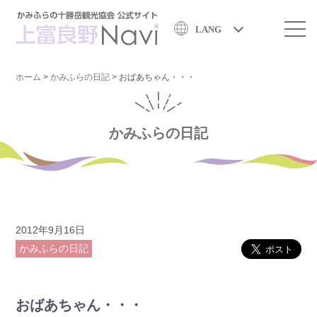
LANG
ホーム
>
かみふらの日記
>
おばあちゃん・・・
かみふらの日記
2012年9月16日
かみふらの日記
おばあちゃん・・・