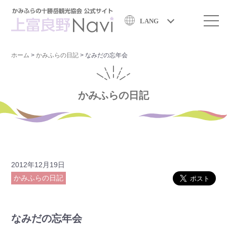
LANG
ホーム
>
かみふらの日記
>
なみだの忘年会
かみふらの日記
2012年12月19日
かみふらの日記
なみだの忘年会