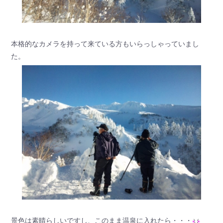
本格的なカメラを持って来ている方もいらっしゃっていまし
た。
景色は素晴らしいですし、このまま温泉に入れたら・・・