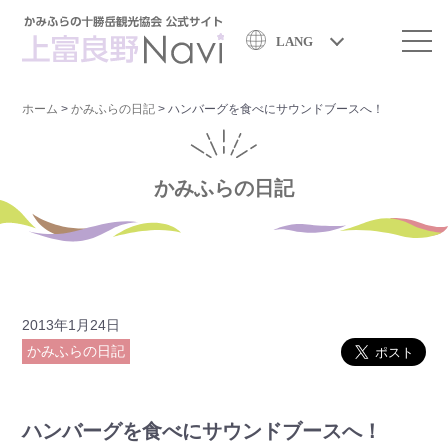
LANG
ホーム
>
かみふらの日記
>
ハンバーグを食べにサウンドブースへ！
かみふらの日記
2013年1月24日
かみふらの日記
ハンバーグを食べにサウンドブースへ！