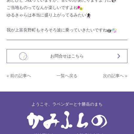
あとひとつ残っていますが、甘いのがあたりますように
ご当地ものってなんか楽しいですよね
ゆるきゃらは本当に盛り上がってるみたい
我が上富良野町もそろそろ波に乗っていきたいですね
お問合せはこちら
« 前の記事へ
一覧へ戻る
次の記事へ »
ようこそ、ラベンダーと十勝岳のまち