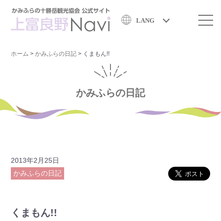
LANG
ホーム
>
かみふらの日記
>
くまもん!!
かみふらの日記
2013年2月25日
かみふらの日記
くまもん!!