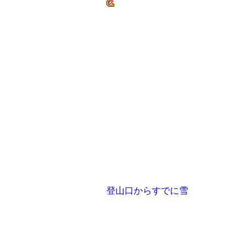
登山口からすでに雪