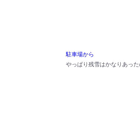
駐車場から
やっぱり残雪はかなりあった