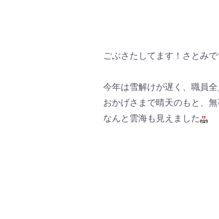
ごぶさたしてます！さとみで
今年は雪解けが遅く、職員全
おかげさまで晴天のもと、無
なんと雲海も見えました