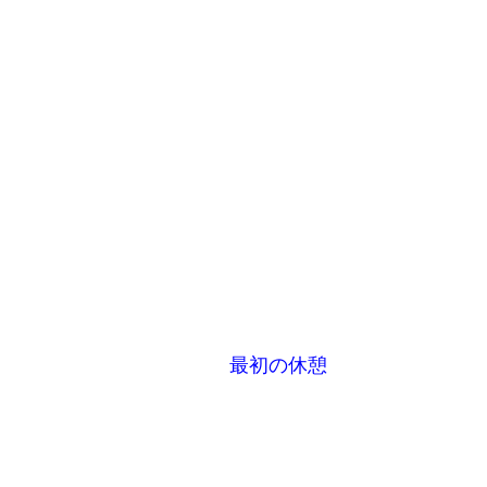
最初の休憩