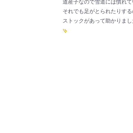
道産子なので雪道には慣れて
それでも足がとられたりする
ストックがあって助かりまし