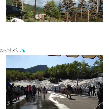
のですが…