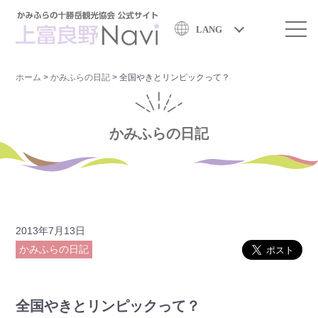
LANG
ホーム
>
かみふらの日記
>
全国やきとリンピックって？
かみふらの日記
2013年7月13日
かみふらの日記
全国やきとリンピックって？