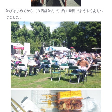
並びはじめてから（３店舗並んで）約１時間でようやくありつ
けました。