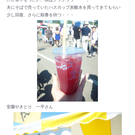
夫にそばで売っていたハスカップ炭酸水を買ってきてもらい
少し回復、さらに順番を待つ・・・
室蘭やきとり 一平さん