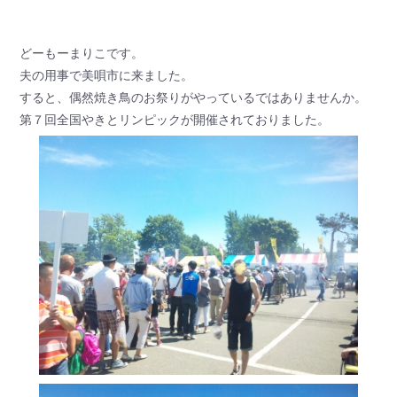
どーもーまりこです。
夫の用事で美唄市に来ました。
すると、偶然焼き鳥のお祭りがやっているではありませんか。
第７回全国やきとリンピックが開催されておりました。