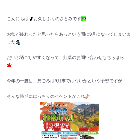
こんにちは
お久しぶりのさとみです
お盆が終わったと思ったらあっという間に9月になってしまいま
した
だいぶ過ごしやすくなって、紅葉のお問い合わせもちらほら…
今年の十勝岳、見ごろは9月末ではないかという予想ですが
そんな時期にばっちりのイベントがこれ