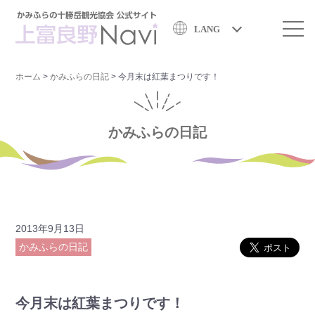
LANG
ホーム
>
かみふらの日記
>
今月末は紅葉まつりです！
かみふらの日記
2013年9月13日
かみふらの日記
今月末は紅葉まつりです！