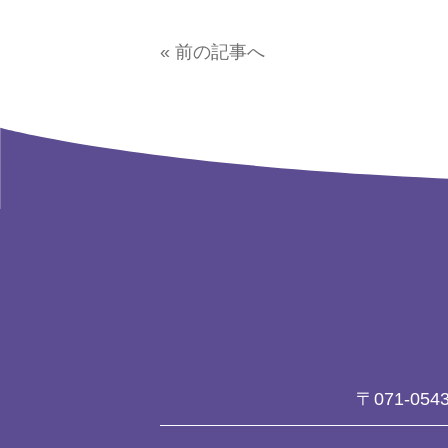
« 前の記事へ
〒071-054