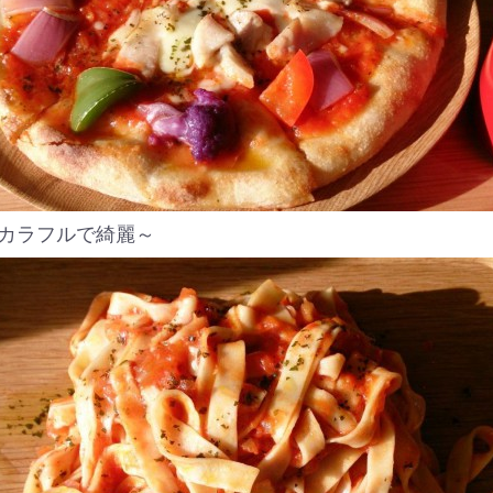
カラフルで綺麗～