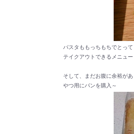
パスタももっちもちでとって
テイクアウトできるメニュー
そして、まだお腹に余裕があ
やつ用にパンを購入～