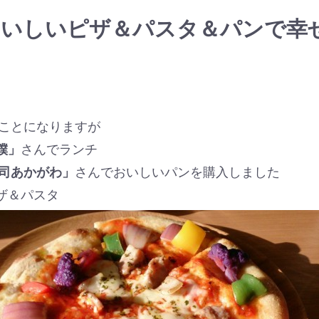
いしいピザ＆パスタ＆パンで幸
ことになりますが
 僕」
さんでランチ
司あかがわ」
さんでおいしいパンを購入しました
ザ＆パスタ