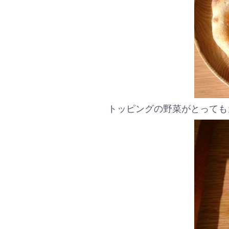
トッピングの野菜がとっても