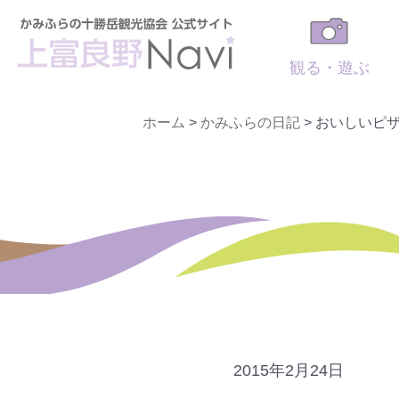
観る・遊ぶ
ホーム
>
かみふらの日記
>
おいしいピザ
2015年2月24日