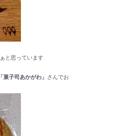
ぁと思っています
「菓子司あかがわ」
さんでお