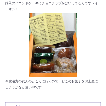
抹茶のパウンドケーキにチョコチップがはいってるんです～イ
チオシ！
今度遠方の友人のところに行くので、どこのお菓子をお土産に
しようかなと迷い中です