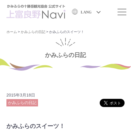
LANG
ホーム
>
かみふらの日記
>
かみふらのスイーツ！
かみふらの日記
2015年3月18日
かみふらの日記
かみふらのスイーツ！