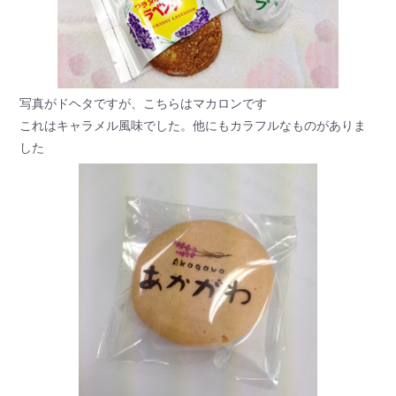
写真がドヘタですが、こちらはマカロンです
これはキャラメル風味でした。他にもカラフルなものがありま
した