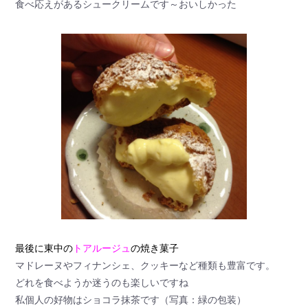
食べ応えがあるシュークリームです～おいしかった
最後に東中の
トアルージュ
の焼き菓子
マドレーヌやフィナンシェ、クッキーなど種類も豊富です。
どれを食べようか迷うのも楽しいですね
私個人の好物はショコラ抹茶です（写真：緑の包装）