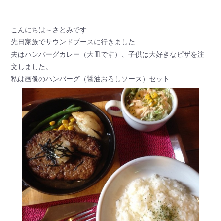
こんにちは～さとみです
先日家族でサウンドブースに行きました
夫はハンバーグカレー（大皿です）、子供は大好きなピザを注
文しました。
私は画像のハンバーグ（醤油おろしソース）セット