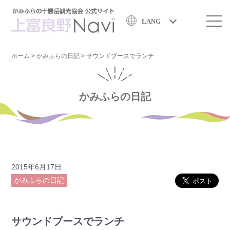
LANG
ホーム
>
かみふらの日記
>
サウンドブースでランチ
かみふらの日記
2015年6月17日
かみふらの日記
サウンドブースでランチ