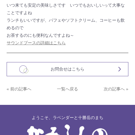
いつ来ても安定の美味しさです いつでもおいしいって大事な
ことですよね
ランチもいいですが、パフェやソフトクリーム、コーヒーも飲
めるので
お茶するのにも便利なんですよね～
サウンドブースの詳細はこちら
お問合せはこちら
« 前の記事へ
一覧へ戻る
次の記事へ »
ようこそ、ラベンダーと十勝岳のまち