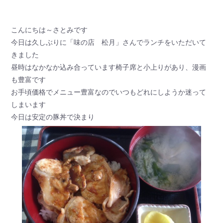
こんにちは～さとみです
今日は久しぶりに「味の店 松月」さんでランチをいただいて
きました
昼時はなかなか込み合っています椅子席と小上りがあり、漫画
も豊富です
お手頃価格でメニュー豊富なのでいつもどれにしようか迷って
しまいます
今日は安定の豚丼で決まり