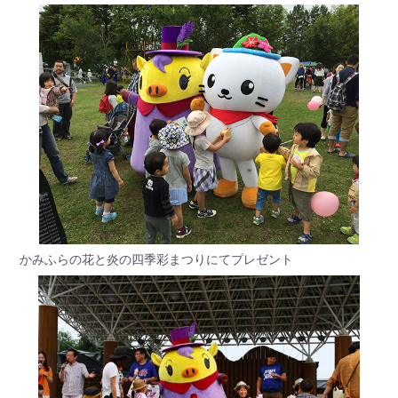
かみふらの花と炎の四季彩まつりにてプレゼント