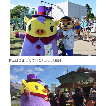
十勝岳紅葉まつりでお客様と記念撮影