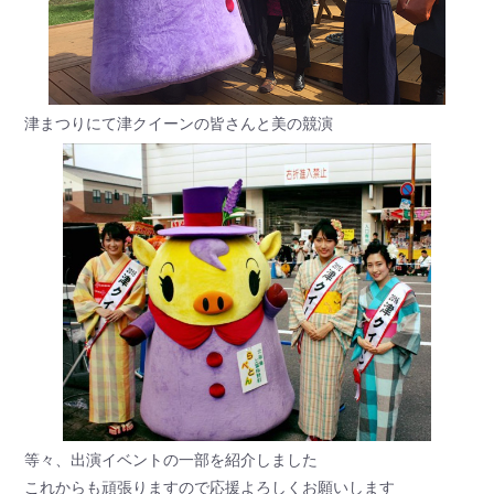
津まつりにて津クイーンの皆さんと美の競演
等々、出演イベントの一部を紹介しました
これからも頑張りますので応援よろしくお願いします