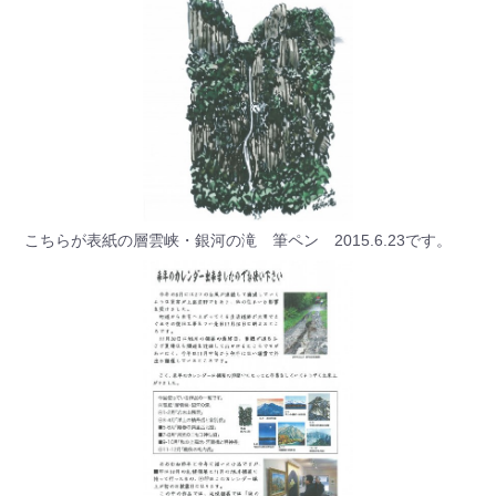
こちらが表紙の層雲峡・銀河の滝 筆ペン 2015.6.23です。