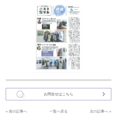
お問合せはこちら
« 前の記事へ
一覧へ戻る
次の記事へ »