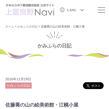
LANG
ホーム
>
かみふらの日記
>
佐藤喬の山の絵美術館・江幌小屋
かみふらの日記
2016年12月29日
かみふらの日記
佐藤喬の山の絵美術館・江幌小屋