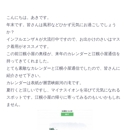
こんにちは。あきです。
年末です。皆さんは風邪などひかず元気にお過ごしでしょう
か？
インフルエンザＡが大流行中ですので、お出かけのさいはマス
ク着用がオススメです。
この前江幌小屋の奥様が、来年のカレンダーと江幌小屋通信を
持ってきてくれました。
とても素敵なカレンダーと江幌小屋通信でしたので、皆さんに
紹介させて下さい。
カレンダーは表紙が層雲峡銀河の滝です。
夏行くと涼しいですし、マイナスイオンを浴びて元気になれる
スポットです。江幌小屋の帰りに寄ってみるのもいいかもしれ
ません。