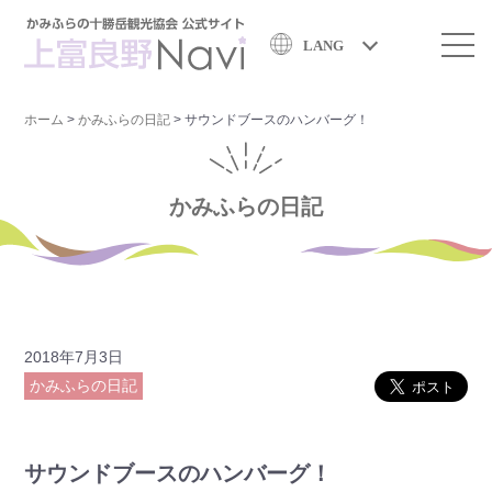
LANG
ホーム
>
かみふらの日記
>
サウンドブースのハンバーグ！
かみふらの日記
2018年7月3日
かみふらの日記
サウンドブースのハンバーグ！