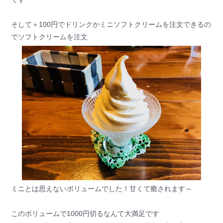
そして＋100円でドリンクかミニソフトクリームを注文できるの
でソフトクリームを注文
ミニとは思えないボリュームでした！甘くて癒されます～
このボリュームで1000円切るなんて大満足です