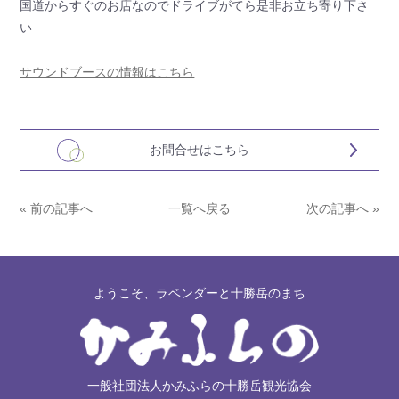
国道からすぐのお店なのでドライブがてら是非お立ち寄り下さ
い
サウンドブースの情報はこちら
お問合せはこちら
« 前の記事へ
一覧へ戻る
次の記事へ »
ようこそ、ラベンダーと十勝岳のまち
一般社団法人かみふらの十勝岳観光協会