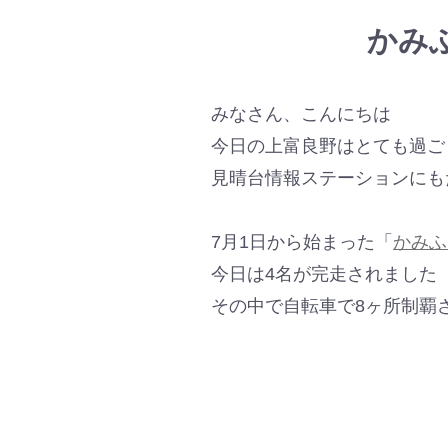
かみ
みなさん、こんにちは
今日の上富良野はとても過ご
見晴台情報ステーションにも
7月1日から始まった「
かみふ
今日は4名が完走されました
その中で自転車で8ヶ所制覇