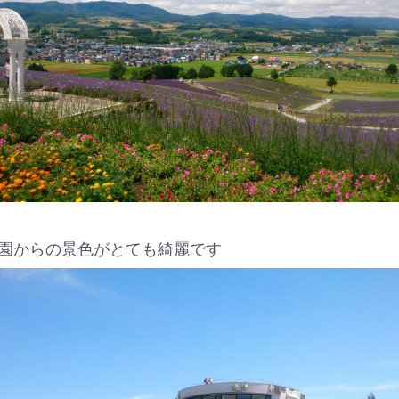
園からの景色がとても綺麗です