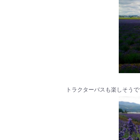
トラクターバスも楽しそうで