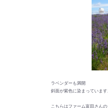
ラベンダーも満開
斜面が紫色に染まっています
こちらはファーム富田さんの