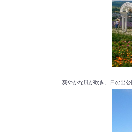
爽やかな風が吹き、日の出公