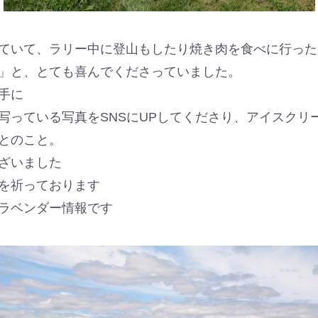
ていて、ラリー中に登山もしたり焼き肉を食べに行った
」と、とても喜んでくださっていました。
手に
写っている写真をSNSにUPしてくださり、アイスクリー
とのこと。
ざいました
を祈っております
ラベンダー情報です