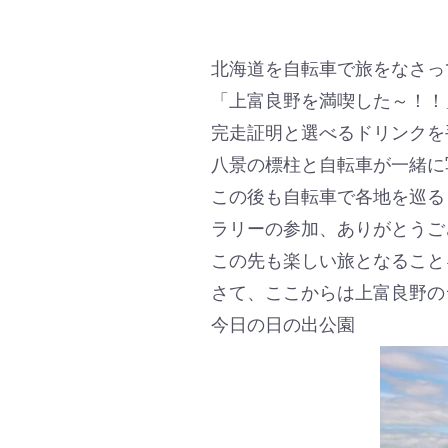
北海道を自転車で旅をなさっ
「上富良野を満喫した～！！
完走証明と選べるドリンクを
八景の標柱と自転車が一緒に
この後も自転車で各地を巡る
ラリーの参加、ありがとうご
この先も楽しい旅となること
さて、ここからは上富良野の
今日の日の出公園