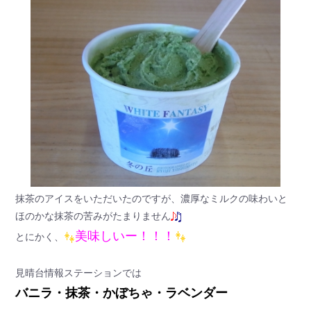
抹茶のアイスをいただいたのですが、濃厚なミルクの味わいと
ほのかな抹茶の苦みがたまりません
美味しいー！！！
とにかく、
見晴台情報ステーションでは
バニラ・抹茶・かぼちゃ・ラベンダー