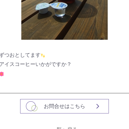
ずつおとしてます
アイスコーヒーいかがですか？
お問合せはこちら