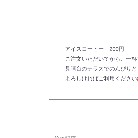
アイスコーヒー 200円
ご注文いただいてから、一杯
見晴台のテラスでのんびりと
よろしければご利用ください