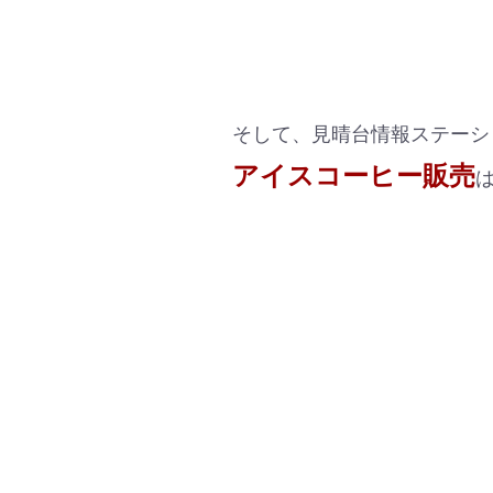
そして、見晴台情報ステーシ
アイスコーヒー販売