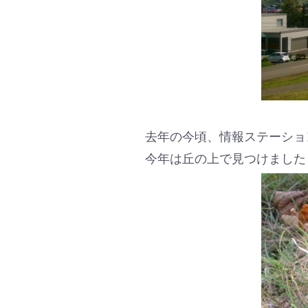
去年の今頃、情報ステーショ
今年は丘の上で見つけました