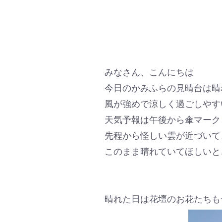
みなさん、こんにちは
今日のかみふらの見晴台は晴
風が強めで涼しく過ごしやす
天気予報は午後から傘マーク
先程から怪しい雲が近づいて
このまま晴れていてほしいと
晴れた日は花壇のお花たちも