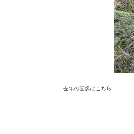
去年の画像はこちら↓