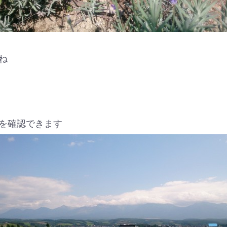
ね
を確認できます