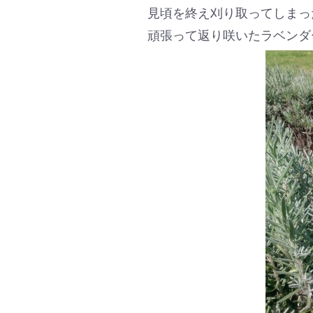
見頃を終え刈り取ってしまっ
頑張って返り咲いたラベンダ