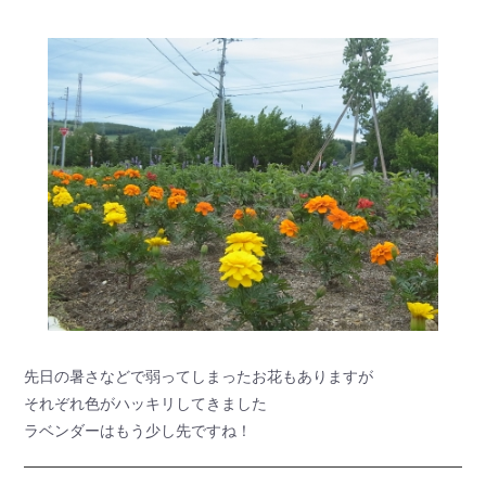
先日の暑さなどで弱ってしまったお花もありますが
それぞれ色がハッキリしてきました
ラベンダーはもう少し先ですね！