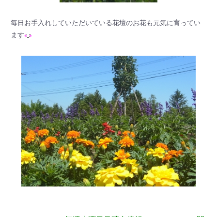
毎日お手入れしていただいている花壇のお花も元気に育ってい
ます