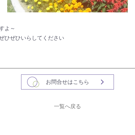
すよ～
ぜひぜひいらしてください
お問合せはこちら
一覧へ戻る