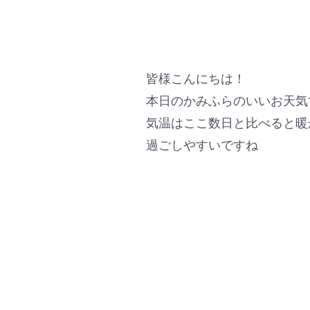
皆様こんにちは！
本日のかみふらのいいお天気
気温はここ数日と比べると暖
過ごしやすいですね