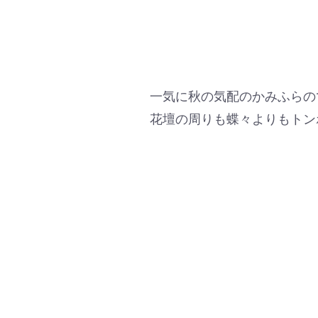
一気に秋の気配のかみふらの
花壇の周りも蝶々よりもトン