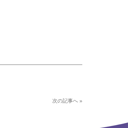
次の記事へ »