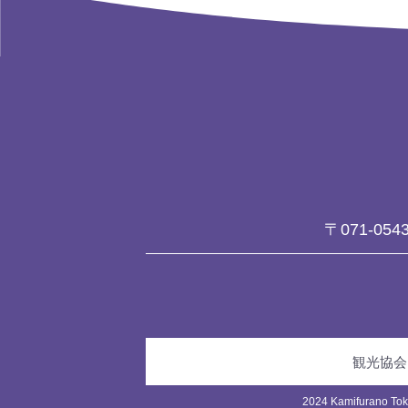
〒071-054
観光協会
2024 Kamifurano Toka