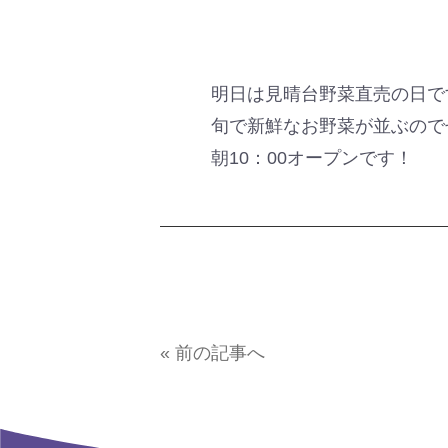
明日は見晴台野菜直売の日で
旬で新鮮なお野菜が並ぶので
朝10：00オープンです！
« 前の記事へ