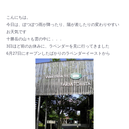
こんにちは。
今日は、ぽつぽつ雨が降ったり、陽が差したりの変わりやすい
お天気です
十勝岳の山々も雲の中に．．．
3日ほど前のお休みに、ラベンダーを見に行ってきました
6月27日にオープンしたばかりのラベンダーイーストから