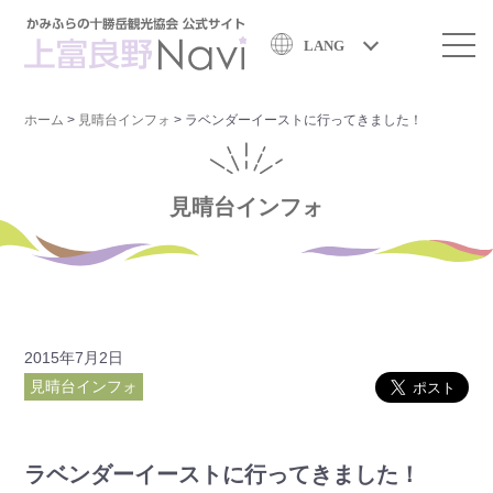
LANG
ホーム
>
見晴台インフォ
>
ラベンダーイーストに行ってきました！
見晴台インフォ
2015年7月2日
見晴台インフォ
ラベンダーイーストに行ってきました！