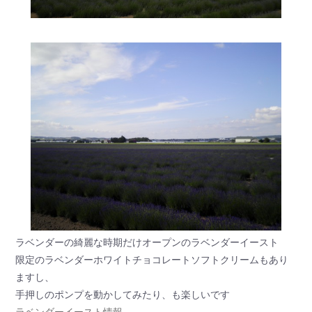
ラベンダーの綺麗な時期だけオープンのラベンダーイースト
限定のラベンダーホワイトチョコレートソフトクリームもあり
ますし、
手押しのポンプを動かしてみたり、も楽しいです
ラベンダーイースト情報