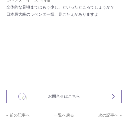
全体的な見頃まではもう少し、といったところでしょうか？
日本最大級のラベンダー畑、見ごたえがありますよ
お問合せはこちら
« 前の記事へ
一覧へ戻る
次の記事へ »