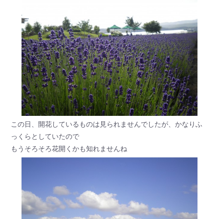
この日、開花しているものは見られませんでしたが、かなりふ
っくらとしていたので
もうそろそろ花開くかも知れませんね