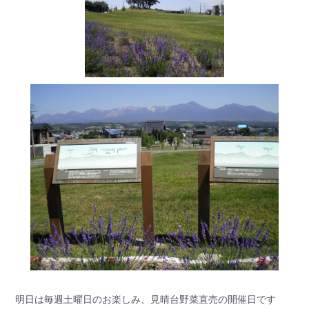
明日は毎週土曜日のお楽しみ、見晴台野菜直売の開催日です