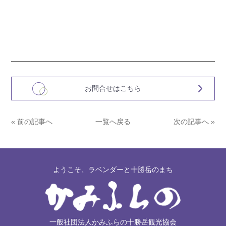
お問合せはこちら
« 前の記事へ
一覧へ戻る
次の記事へ »
ようこそ、ラベンダーと十勝岳のまち
一般社団法人かみふらの十勝岳観光協会