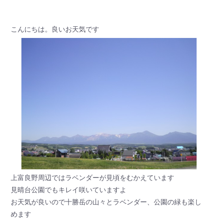
こんにちは。良いお天気です
上富良野周辺ではラベンダーが見頃をむかえています
見晴台公園でもキレイ咲いていますよ
お天気が良いので十勝岳の山々とラベンダー、公園の緑も楽し
めます